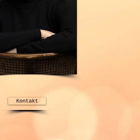
Kontakt